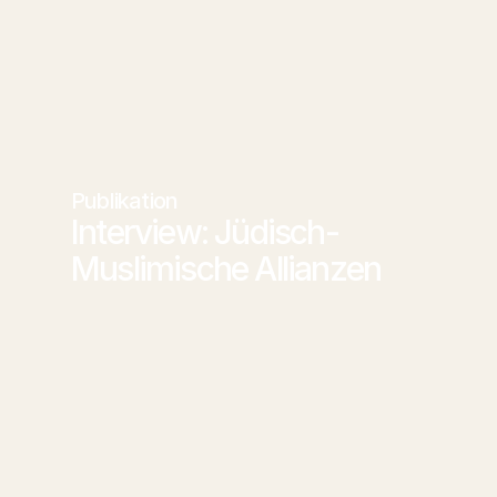
Publikation
Interview: Jüdisch-
Muslimische Allianzen