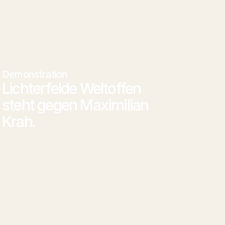
Demonstration
Lichterfelde Weltoffen 
steht gegen Maximilian 
Krah.