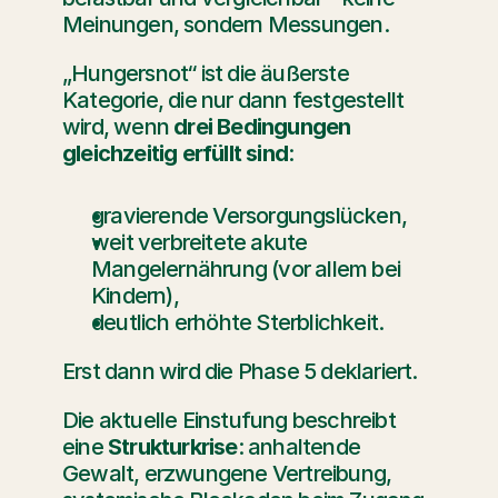
Meinungen, sondern Messungen.
„Hungersnot“ ist die äußerste 
Kategorie, die nur dann festgestellt 
wird, wenn 
drei Bedingungen 
gleichzeitig erfüllt sind
:
gravierende Versorgungslücken,
weit verbreitete akute 
Mangelernährung (vor allem bei 
Kindern),
deutlich erhöhte Sterblichkeit.
Erst dann wird die Phase 5 deklariert.
Die aktuelle Einstufung beschreibt 
eine 
Strukturkrise
: anhaltende 
Gewalt, erzwungene Vertreibung, 