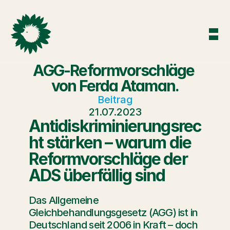
AGG-Reformvorschläge 
von Ferda Ataman.
Beitrag
21.07.2023
Antidiskriminierungsrec
ht stärken – warum die 
Reformvorschläge der 
ADS überfällig sind
Das Allgemeine 
Gleichbehandlungsgesetz (AGG) ist in 
Deutschland seit 2006 in Kraft – doch 