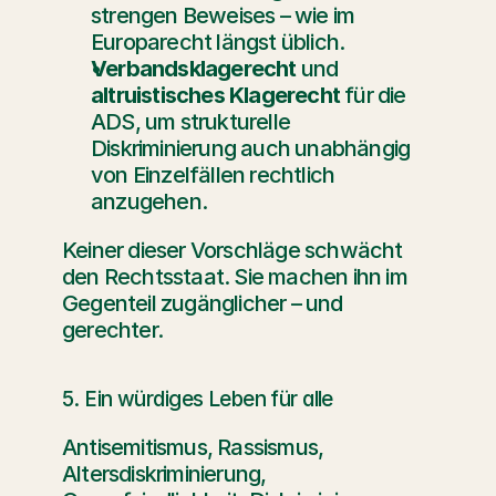
strengen Beweises – wie im 
Europarecht längst üblich.
Verbandsklagerecht
 und 
altruistisches Klagerecht
 für die 
ADS, um strukturelle 
Diskriminierung auch unabhängig 
von Einzelfällen rechtlich 
anzugehen.
Keiner dieser Vorschläge schwächt 
den Rechtsstaat. Sie machen ihn im 
Gegenteil zugänglicher – und 
gerechter.
5. Ein würdiges Leben für alle
Antisemitismus, Rassismus, 
Altersdiskriminierung, 