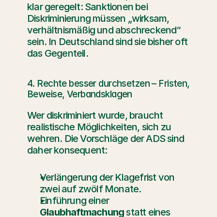
klar geregelt: Sanktionen bei 
Diskriminierung müssen „wirksam, 
verhältnismäßig und abschreckend“ 
sein. In Deutschland sind sie bisher oft 
das Gegenteil.
4. Rechte besser durchsetzen – Fristen, 
Beweise, Verbandsklagen
Wer diskriminiert wurde, braucht 
realistische Möglichkeiten, sich zu 
wehren. Die Vorschläge der ADS sind 
daher konsequent:
Verlängerung der Klagefrist von 
zwei auf zwölf Monate.
Einführung einer 
Glaubhaftmachung
 statt eines 