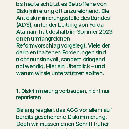
bis heute schützt es Betroffene von 
Diskriminierung oft unzureichend. Die 
Antidiskriminierungsstelle des Bundes 
(ADS), unter der Leitung von Ferda 
Ataman, hat deshalb im Sommer 2023 
einen umfangreichen 
Reformvorschlag vorgelegt. Viele der 
darin enthaltenen Forderungen sind 
nicht nur sinnvoll, sondern dringend 
notwendig. Hier ein Überblick – und 
warum wir sie unterstützen sollten.
1. Diskriminierung vorbeugen, nicht nur 
reparieren
Bislang reagiert das AGG vor allem auf 
bereits geschehene Diskriminierung. 
Doch wir müssen einen Schritt früher 