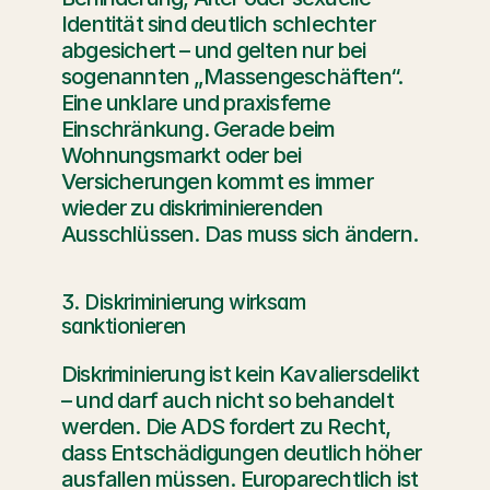
Identität sind deutlich schlechter 
abgesichert – und gelten nur bei 
sogenannten „Massengeschäften“. 
Eine unklare und praxisferne 
Einschränkung. Gerade beim 
Wohnungsmarkt oder bei 
Versicherungen kommt es immer 
wieder zu diskriminierenden 
Ausschlüssen. Das muss sich ändern.
3. Diskriminierung wirksam 
sanktionieren
Diskriminierung ist kein Kavaliersdelikt 
– und darf auch nicht so behandelt 
werden. Die ADS fordert zu Recht, 
dass Entschädigungen deutlich höher 
ausfallen müssen. Europarechtlich ist 