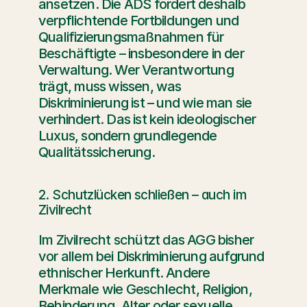
ansetzen. Die ADS fordert deshalb 
verpflichtende Fortbildungen und 
Qualifizierungsmaßnahmen für 
Beschäftigte – insbesondere in der 
Verwaltung. Wer Verantwortung 
trägt, muss wissen, was 
Diskriminierung ist – und wie man sie 
verhindert. Das ist kein ideologischer 
Luxus, sondern grundlegende 
Qualitätssicherung.
2. Schutzlücken schließen – auch im 
Zivilrecht
Im Zivilrecht schützt das AGG bisher 
vor allem bei Diskriminierung aufgrund 
ethnischer Herkunft. Andere 
Merkmale wie Geschlecht, Religion, 
Behinderung, Alter oder sexuelle 