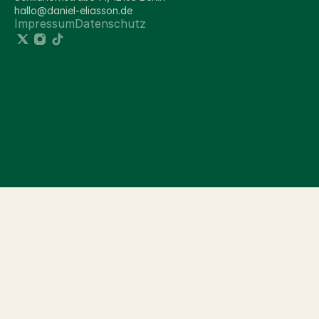
hallo@daniel-eliasson.de
Impressum
Datenschutz